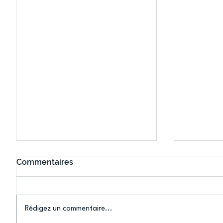
Commentaires
Rédigez un commentaire...