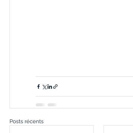
Posts récents