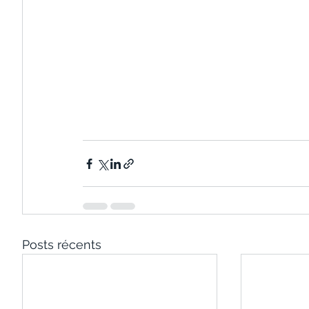
Posts récents