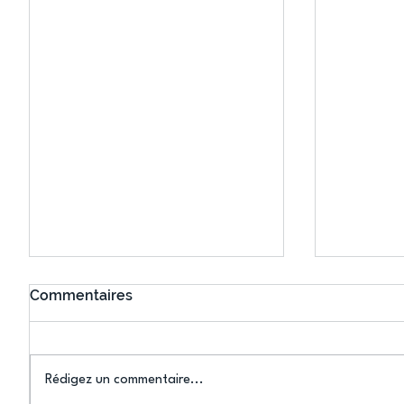
Commentaires
Rédigez un commentaire...