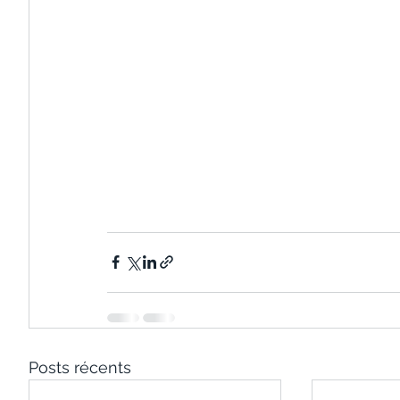
Posts récents