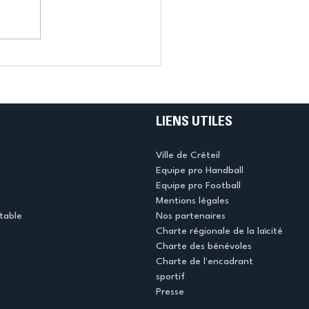
LIENS UTILES
Ville de Créteil
Equipe pro Handball
Equipe pro Football
Mentions légales
table
Nos partenaires
Charte régionale de la laïcité
Charte des bénévoles
Charte de l'encadrant
sportif
Presse