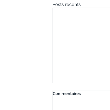
Posts récents
Commentaires