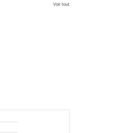
Voir tout