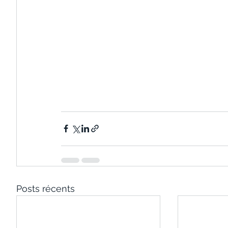
Posts récents