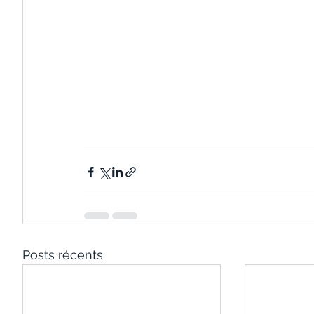
Posts récents