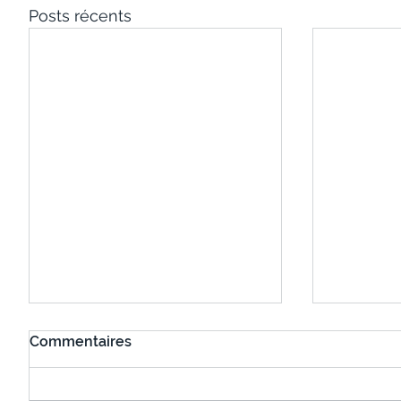
Posts récents
Commentaires