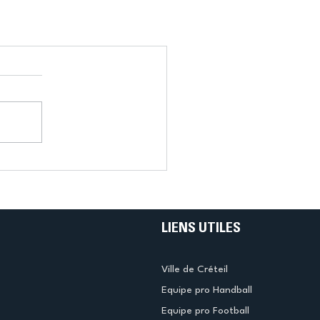
LIENS UTILES
Ville de Créteil
Equipe pro Handball
Equipe pro Football