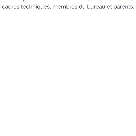
 cadres techniques, membres du bureau et parents.