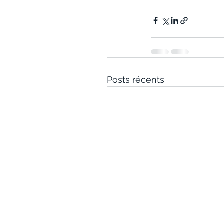
Posts récents