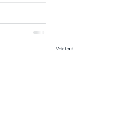
Voir tout