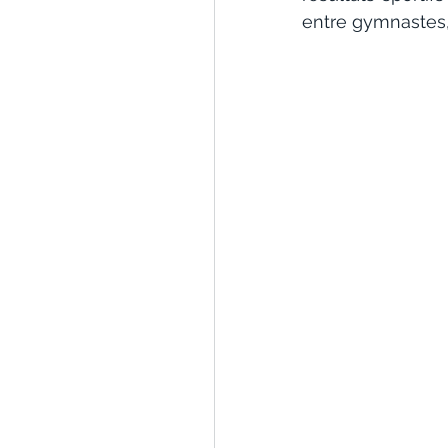
entre gymnastes,