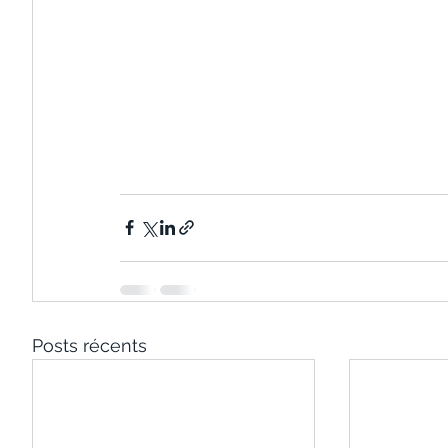
Posts récents