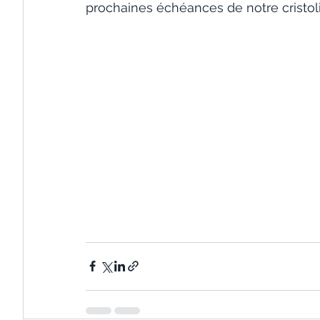
prochaines échéances de notre cristoli