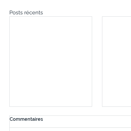
Posts récents
Commentaires