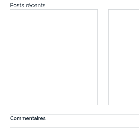
Posts récents
Commentaires