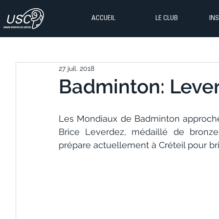
ACCUEIL
LE CLUB
IN
27 juil. 2018
Badminton: Lever
Les Mondiaux de Badminton approchent
Brice Leverdez, médaillé de bronze
prépare actuellement à Créteil pour br