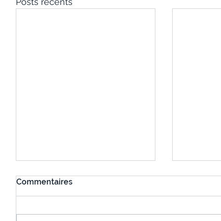
Posts récents
Commentaires