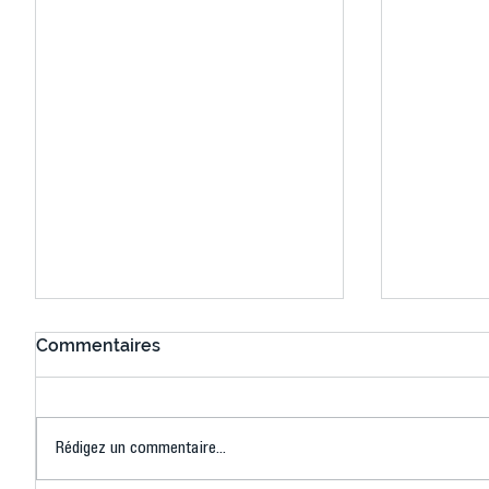
Commentaires
Rédigez un commentaire...