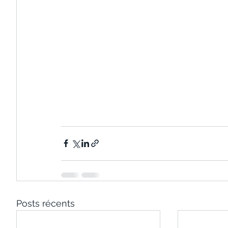
Posts récents