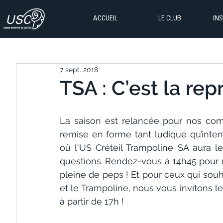
ACCUEIL
LE CLUB
IN
7 sept. 2018
TSA : C’est la repr
La saison est relancée pour nos com
remise en forme tant ludique qu’intens
où l'US Créteil Trampoline SA aura le
questions. Rendez-vous à 14h45 pour
pleine de peps ! Et pour ceux qui souh
et le Trampoline, nous vous invitons 
à partir de 17h !