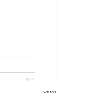
Voir tout