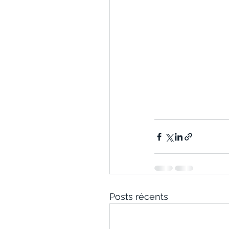
Posts récents