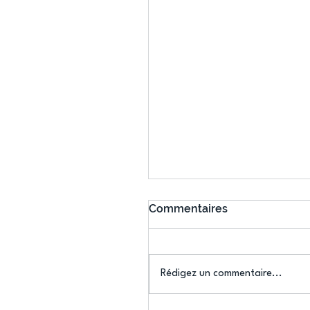
Commentaires
Rédigez un commentaire...