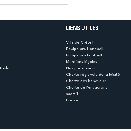
LIENS UTILES
Ville de Créteil
Equipe pro Handball
Equipe pro Football
Mentions légales
table
Nos partenaires
Charte régionale de la laïcité
Charte des bénévoles
Charte de l'encadrant
sportif
Presse