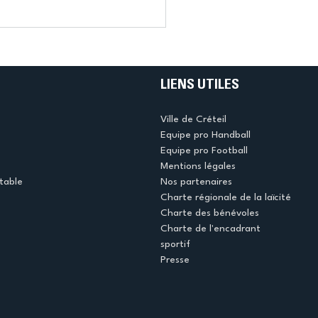
LIENS UTILES
Ville de Créteil
Equipe pro Handball
Equipe pro Football
Mentions légales
table
Nos partenaires
Charte régionale de la laïcité
Charte des bénévoles
Charte de l'encadrant
sportif
Presse