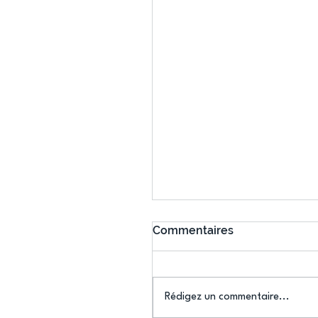
Commentaires
Rédigez un commentaire...