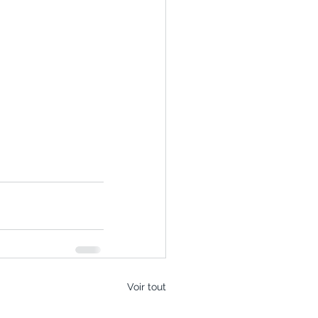
Voir tout