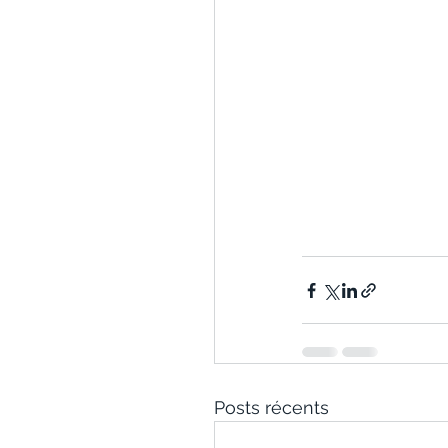
Posts récents