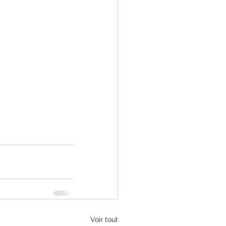
Voir tout