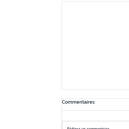
Commentaires