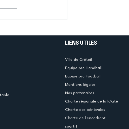
LIENS UTILES
Ville de Créteil
Equipe pro Handball
Equipe pro Football
Mentions légales
Nos partenaires
table
Charte régionale de la laïcité
Charte des bénévoles
Charte de l'encadrant
sportif