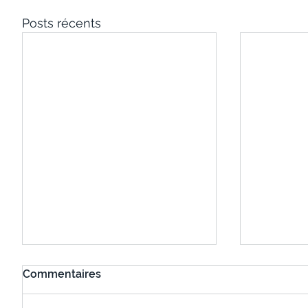
Posts récents
Commentaires