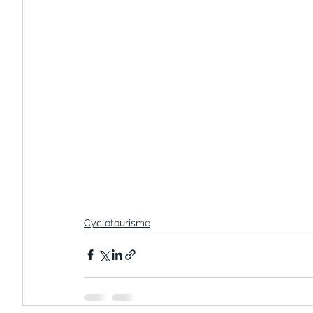
Cyclotourisme