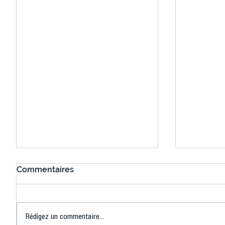
Commentaires
Rédigez un commentaire...