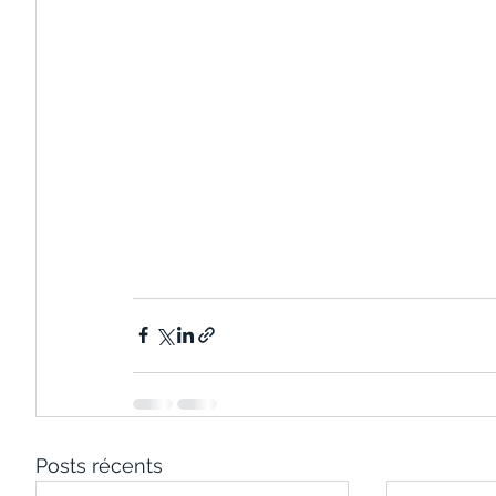
Posts récents