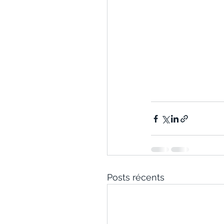
Posts récents