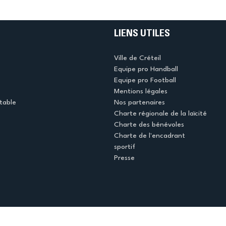
LIENS UTILES
Ville de Créteil
Equipe pro Handball
Equipe pro Football
Mentions légales
table
Nos partenaires
Charte régionale de la laïcité
Charte des bénévoles
Charte de l'encadrant
sportif
Presse