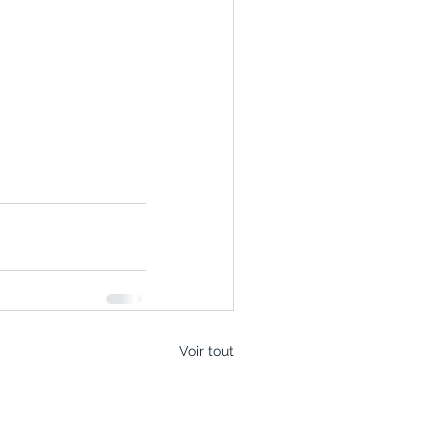
Voir tout