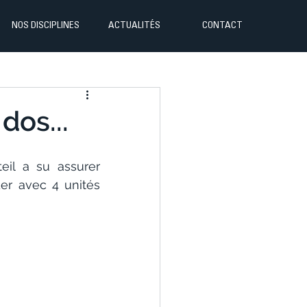
NOS DISCIPLINES
ACTUALITÉS
CONTACT
dos...
il a su assurer 
er avec 4 unités 