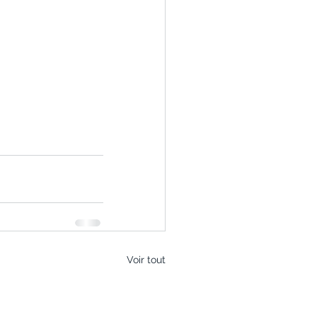
Voir tout