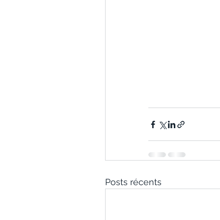
Posts récents