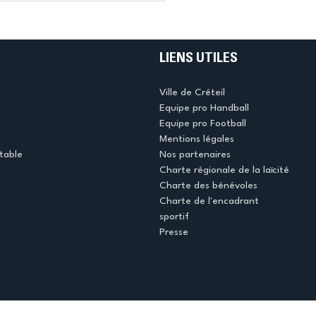
LIENS UTILES
Ville de Créteil
Equipe pro Handball
Equipe pro Football
Mentions légales
table
Nos partenaires
Charte régionale de la laïcité
Charte des bénévoles
Charte de l'encadrant
sportif
Presse