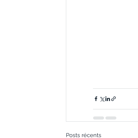
Posts récents