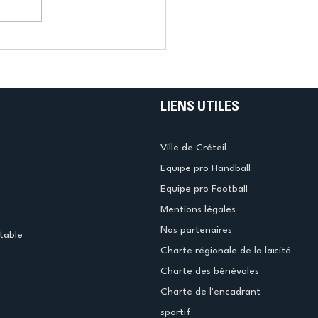
LIENS UTILES
Ville de Créteil
Equipe pro Handball
Equipe pro Football
Mentions légales
Nos partenaires
table
Charte régionale de la laïcité
Charte des bénévoles
Charte de l'encadrant
sportif