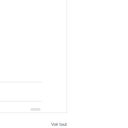
Voir tout