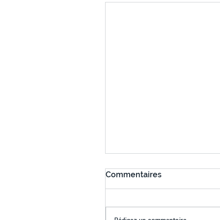
Commentaires