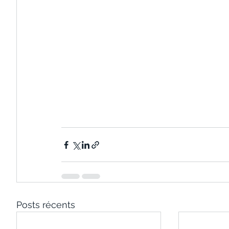
Posts récents