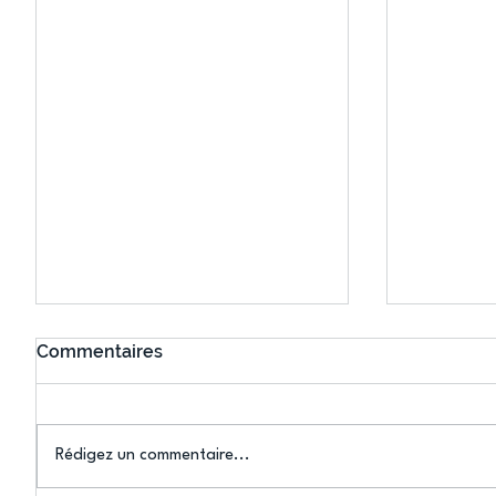
Commentaires
Rédigez un commentaire...