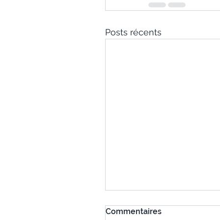
Posts récents
Commentaires