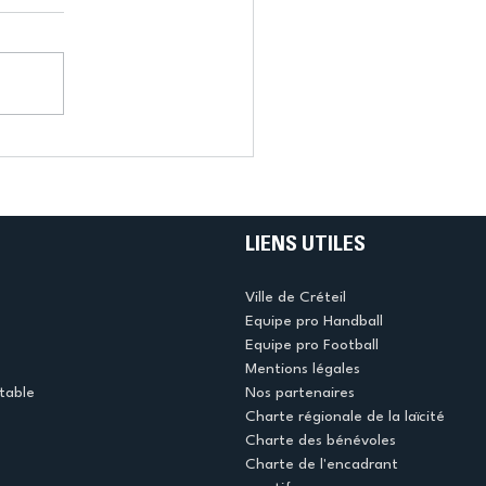
LIENS UTILES
Ville de Créteil
Equipe pro Handball
Equipe pro Football
Mentions légales
table
Nos partenaires
Charte régionale de la laïcité
Charte des bénévoles
Charte de l'encadrant