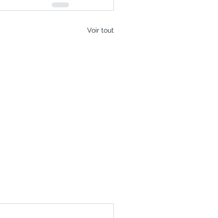
Voir tout