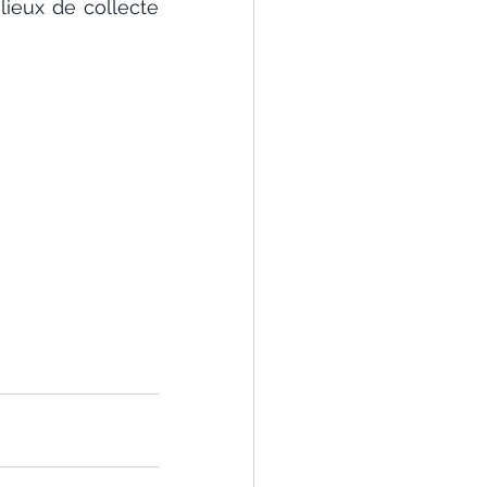
eux de collecte 