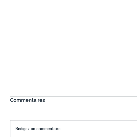
Commentaires
Rédigez un commentaire...