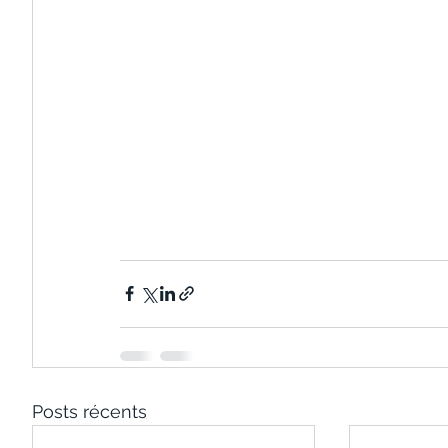
Posts récents