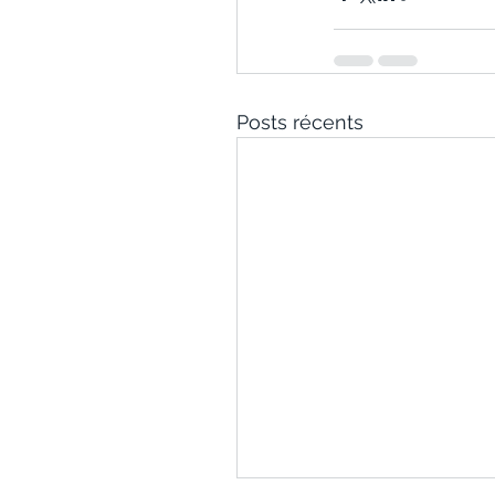
Posts récents