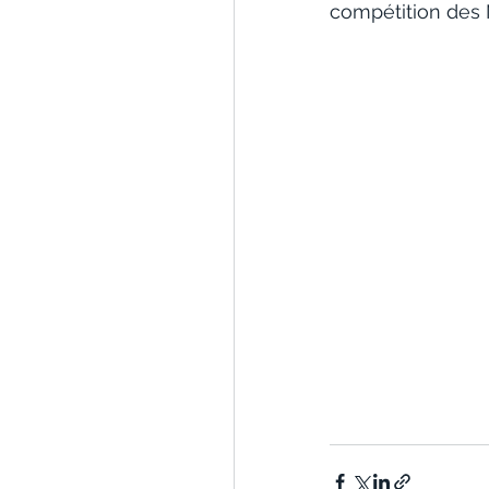
compétition des 