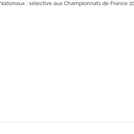
Nationaux ; sélective aux Championnats de France 20