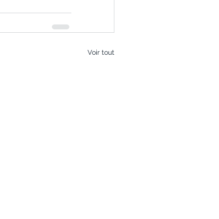
Voir tout