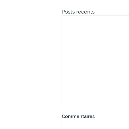
Posts récents
Commentaires