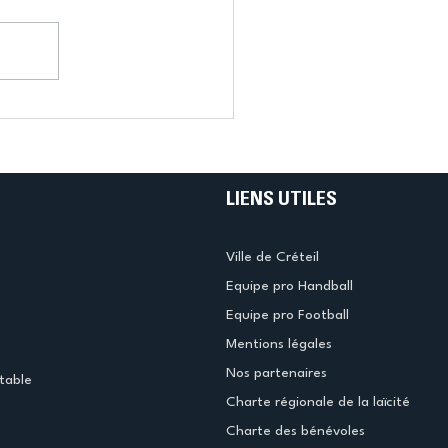
LIENS UTILES
Ville de Créteil
Equipe pro Handball
Equipe pro Football
Mentions légales
Nos partenaires
table
Charte régionale de la laïcité
Charte des bénévoles