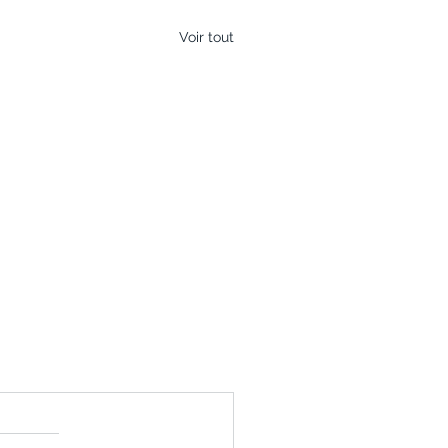
Voir tout