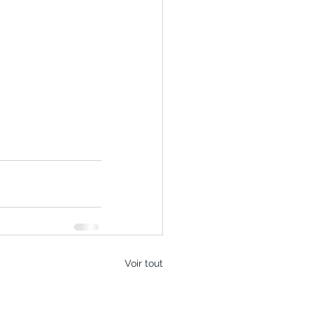
Voir tout