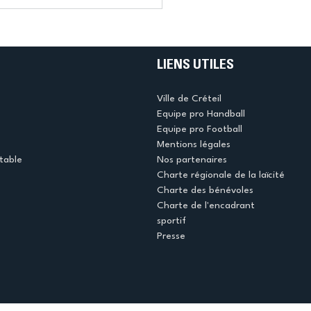
LIENS UTILES
Ville de Créteil
Equipe pro Handball
Equipe pro Football
Mentions légales
table
Nos partenaires
Charte régionale de la laïcité
Charte des bénévoles
Charte de l'encadrant
sportif
Presse