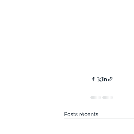
Posts récents