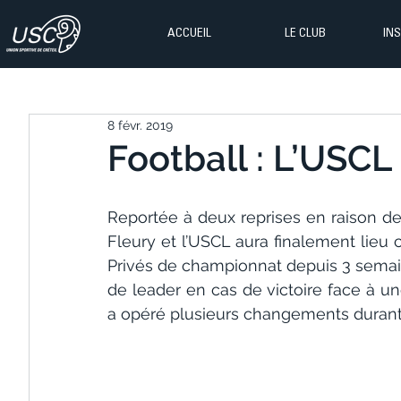
ACCUEIL
LE CLUB
IN
8 févr. 2019
Football : L’USCL
Reportée à deux reprises en raison de
Fleury et l’USCL aura finalement lieu c
Privés de championnat depuis 3 semaine
de leader en cas de victoire face à u
a opéré plusieurs changements durant l