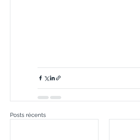
Posts récents