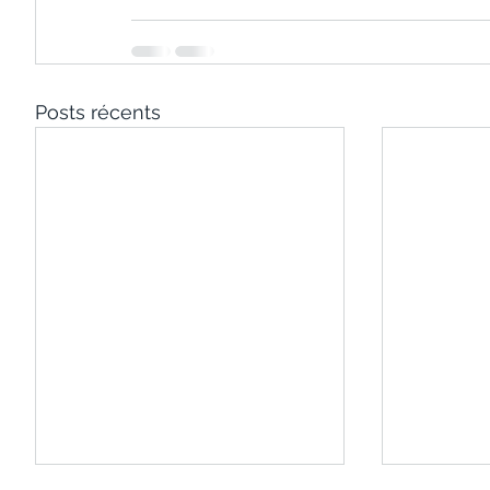
Posts récents