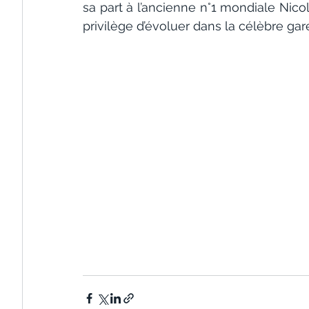
sa part à l’ancienne n°1 mondiale Nicol
privilège d’évoluer dans la célèbre ga