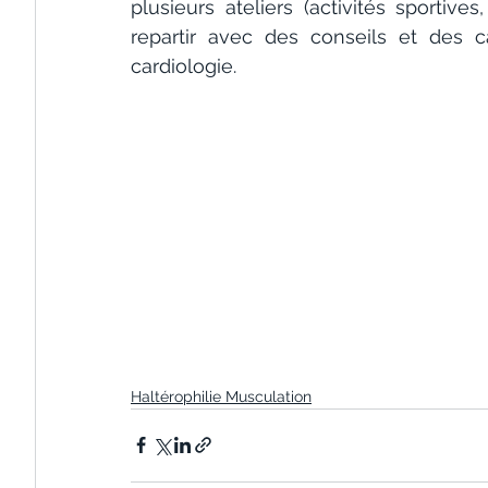
plusieurs ateliers (activités sportives
repartir avec des conseils et des c
cardiologie.
Haltérophilie Musculation