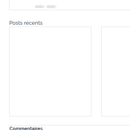
Posts récents
Commentaires