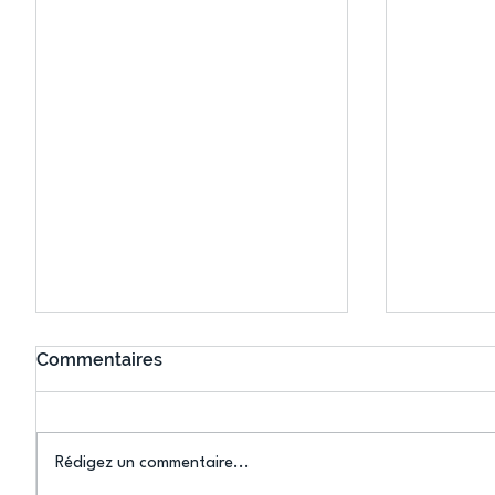
Commentaires
Rédigez un commentaire...