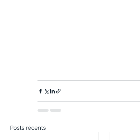
Posts récents