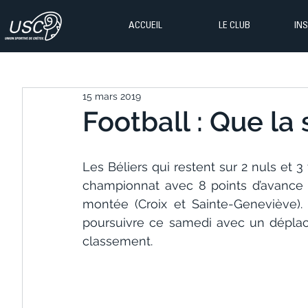
ACCUEIL
LE CLUB
IN
15 mars 2019
Football : Que la 
Les Béliers qui restent sur 2 nuls et 3
championnat avec 8 points d’avance s
montée (Croix et Sainte-Geneviève).
poursuivre ce samedi avec un déplac
classement.