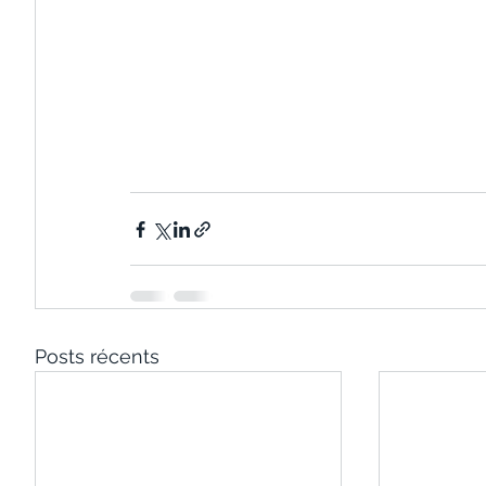
Posts récents