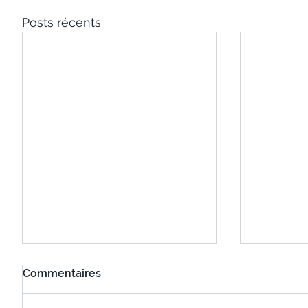
Posts récents
Commentaires