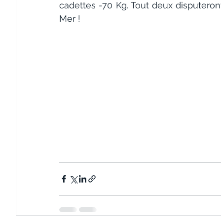
cadettes -70 Kg. Tout deux disputeront 
Mer !