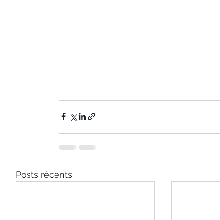
Posts récents