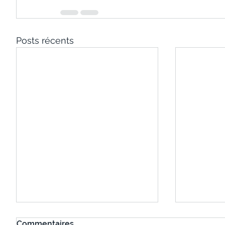
Posts récents
Commentaires