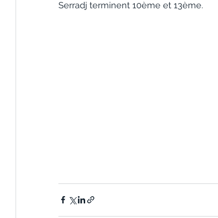
Serradj terminent 10ème et 13ème.