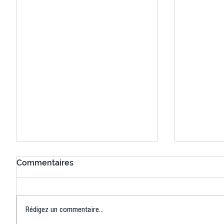
Commentaires
Rédigez un commentaire...