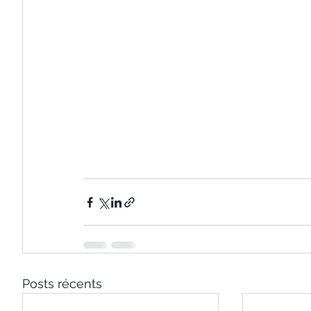
Posts récents