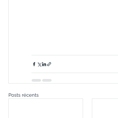
Posts récents