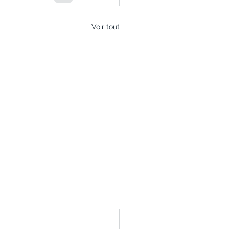
Voir tout