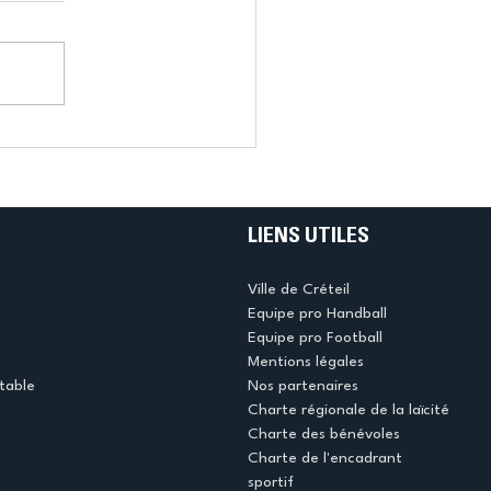
LIENS UTILES
Ville de Créteil
Equipe pro Handball
Equipe pro Football
Mentions légales
table
Nos partenaires
Charte régionale de la laïcité
Charte des bénévoles
Charte de l'encadrant
sportif