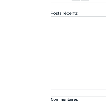
Posts récents
Commentaires