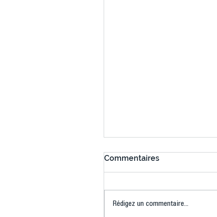
Commentaires
Rédigez un commentaire...