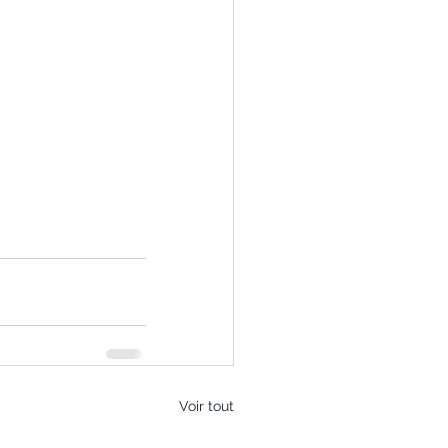
Voir tout