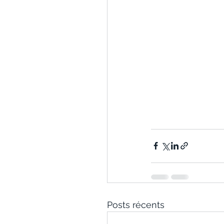
Posts récents