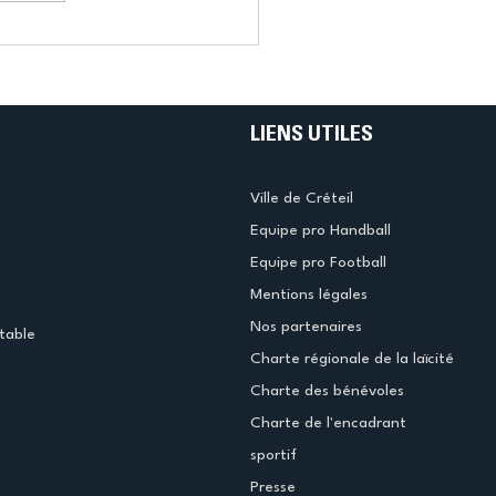
LIENS UTILES
Ville de Créteil
Equipe pro Handball
Equipe pro Football
Mentions légales
Nos partenaires
table
Charte régionale de la laïcité
Charte des bénévoles
Charte de l'encadrant
sportif
Presse