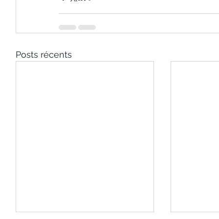
Posts récents