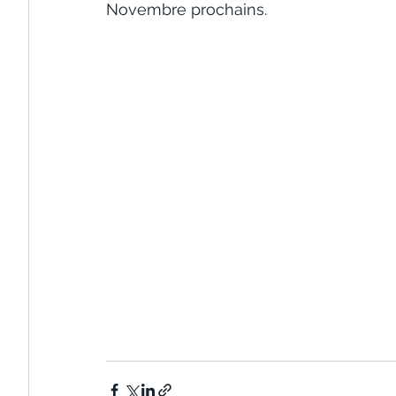
Novembre prochains.