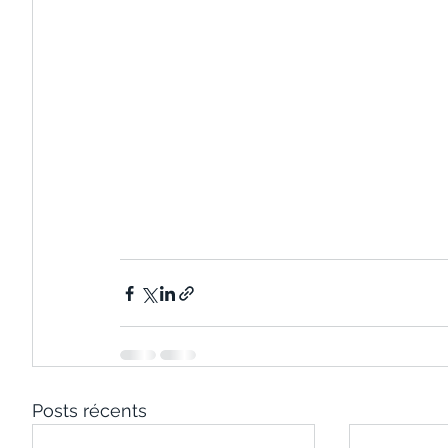
Posts récents