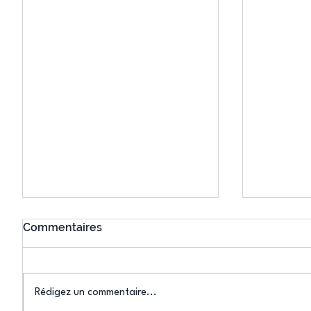
Commentaires
Rédigez un commentaire...