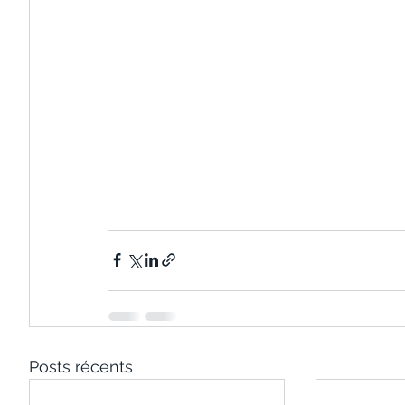
Posts récents