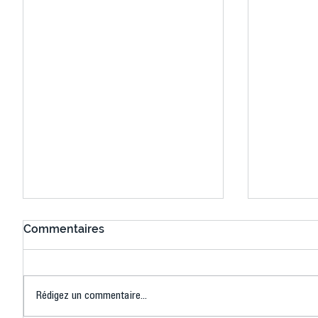
Commentaires
Rédigez un commentaire...