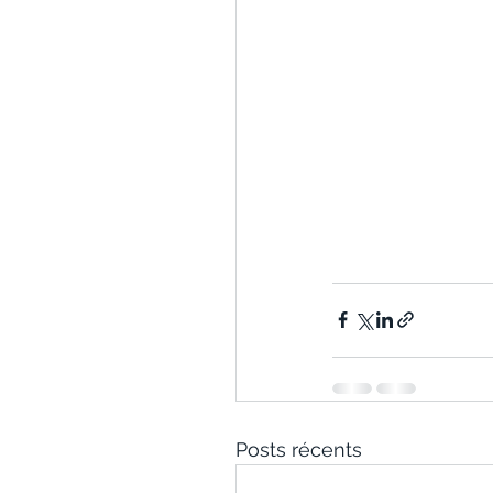
Posts récents