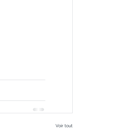
Voir tout