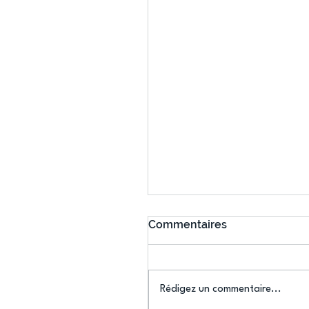
Commentaires
Rédigez un commentaire...