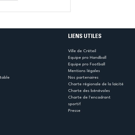
LIENS UTILES
Ville de Créteil
Equipe pro Handball
Equipe pro Football
Mentions légales
table
Nos partenaires
Charte régionale de la laïcité
Charte des bénévoles
Charte de l'encadrant
sportif
Presse