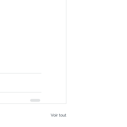
Voir tout