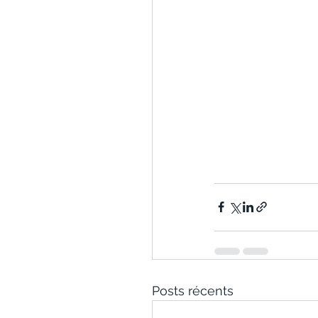
Posts récents