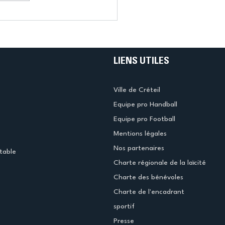
LIENS UTILES
Ville de Créteil
Equipe pro Handball
Equipe pro Football
Mentions légales
Nos partenaires
table
Charte régionale de la laïcité
Charte des bénévoles
Charte de l'encadrant
sportif
Presse