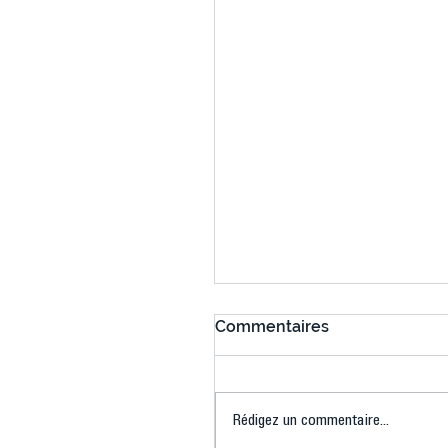
Commentaires
Rédigez un commentaire...