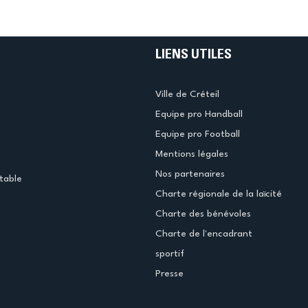
LIENS UTILES
Ville de Créteil
Equipe pro Handball
Equipe pro Football
Mentions légales
Nos partenaires
table
Charte régionale de la laïcité
Charte des bénévoles
Charte de l'encadrant
sportif
Presse