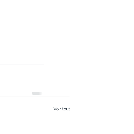
Voir tout