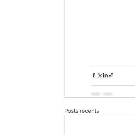
Posts récents