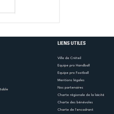
LIENS UTILES
Ville de Créteil
Equipe pro Handball
Equipe pro Football
Mentions légales
Nos partenaires
table
Charte régionale de la laïcité
Charte des bénévoles
Charte de l'encadrant