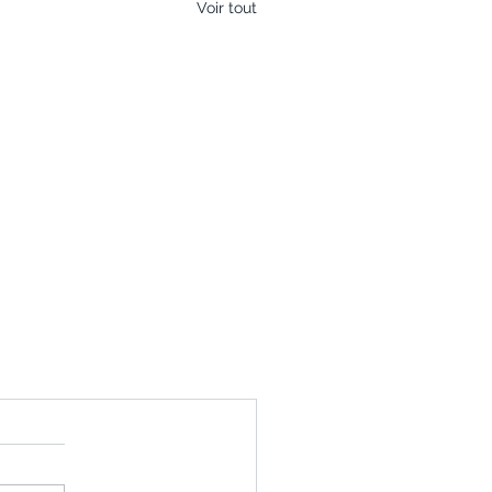
Voir tout