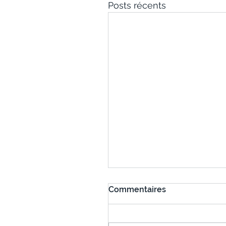
Posts récents
Commentaires