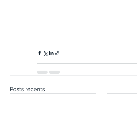
Posts récents