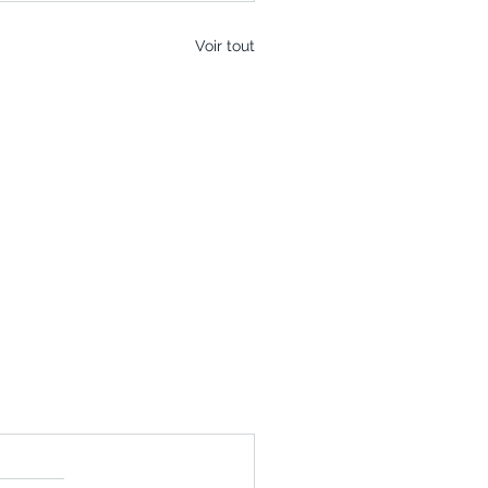
Voir tout