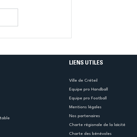
LIENS UTILES
Ville de Créteil
Equipe pro Handball
Equipe pro Football
Mentions légales
Nos partenaires
table
Charte régionale de la laïcité
Charte des bénévoles