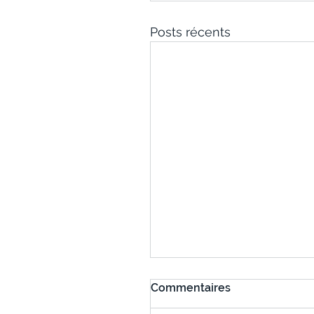
Posts récents
Commentaires