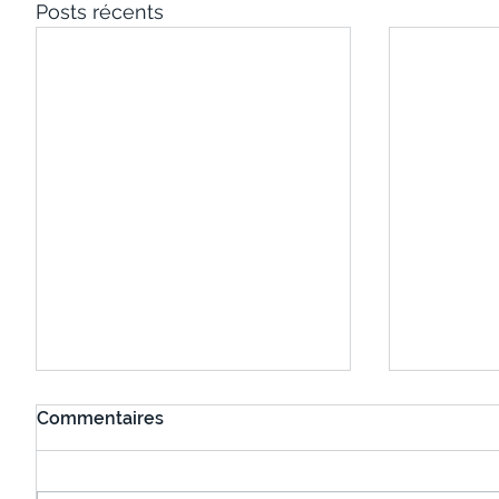
Posts récents
Commentaires